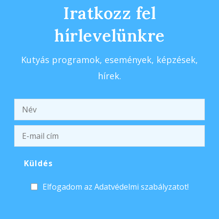
Iratkozz fel
hírlevelünkre
Kutyás programok, események, képzések,
hírek.
Elfogadom az Adatvédelmi szabályzatot!