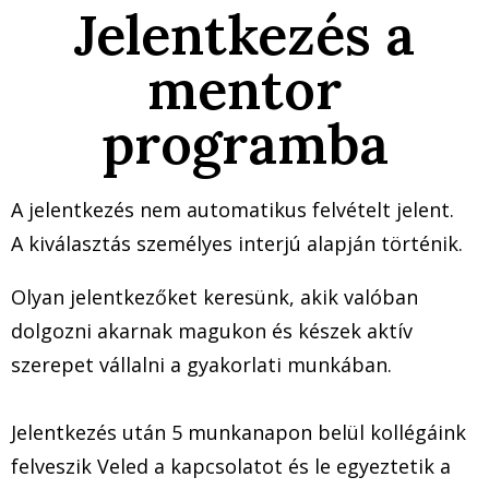
Jelentkezés a
mentor
programba
A jelentkezés nem automatikus felvételt jelent.
A kiválasztás személyes interjú alapján történik.
Olyan jelentkezőket keresünk, akik valóban
dolgozni akarnak magukon és készek aktív
szerepet vállalni a gyakorlati munkában.
Jelentkezés után 5 munkanapon belül kollégáink
felveszik Veled a kapcsolatot és le egyeztetik a