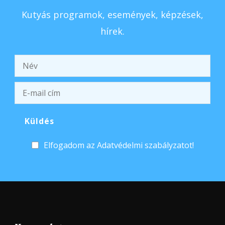
Kutyás programok, események, képzések,
hírek.
Elfogadom az Adatvédelmi szabályzatot!