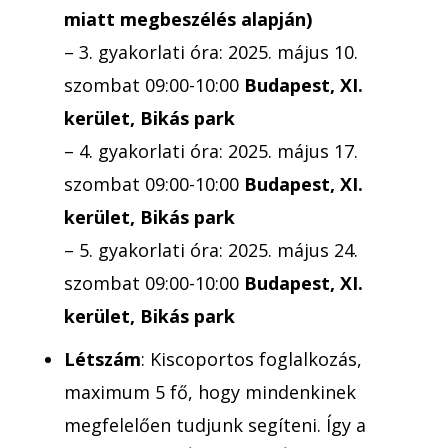
miatt megbeszélés alapján)
– 3. gyakorlati óra: 2025. május 10.
szombat
09:00-10:00
Budapest, XI.
kerület, Bikás park
– 4. gyakorlati óra: 2025. május 17.
szombat
09:00-10:00
Budapest, XI.
kerület, Bikás park
– 5. gyakorlati óra: 2025. május 24.
szombat
09:00-10:00
Budapest, XI.
kerület, Bikás park
Létszám
: Kiscoportos foglalkozás,
maximum 5 fő, hogy mindenkinek
megfelelően tudjunk segíteni. Így a