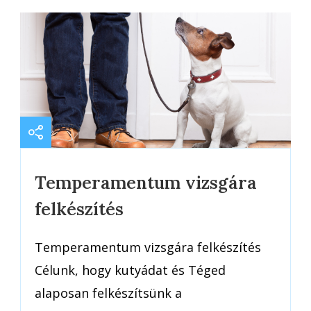
Temperamentum vizsgára
felkészítés
Temperamentum vizsgára felkészítés
Célunk, hogy kutyádat és Téged
alaposan felkészítsünk a