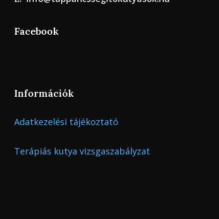
Facebook
Információk
Adatkezelési tájékoztató
Terápiás kutya vizsgaszabályzat