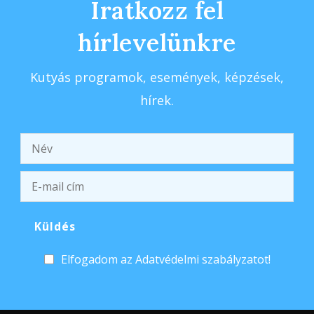
Iratkozz fel
hírlevelünkre
Kutyás programok, események, képzések,
hírek.
Elfogadom az Adatvédelmi szabályzatot!