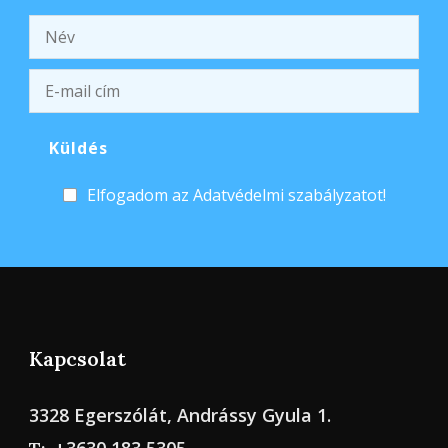
Elfogadom az Adatvédelmi szabályzatot!
Kapcsolat
3328 Egerszólát, Andrássy Gyula 1.